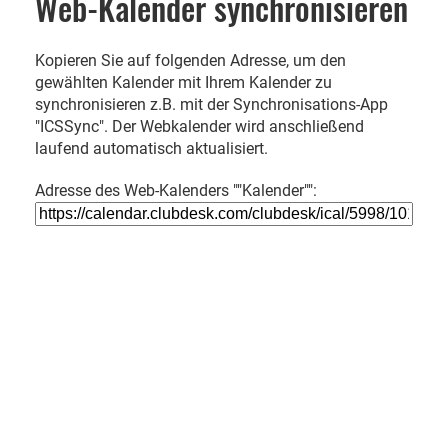
Web-Kalender synchronisieren
Kopieren Sie auf folgenden Adresse, um den
gewählten Kalender mit Ihrem Kalender zu
synchronisieren z.B. mit der Synchronisations-App
"ICSSync". Der Webkalender wird anschließend
laufend automatisch aktualisiert.
Adresse des Web-Kalenders ""Kalender"":