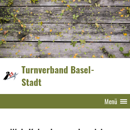
Turnverband Basel-
Stadt
Menü