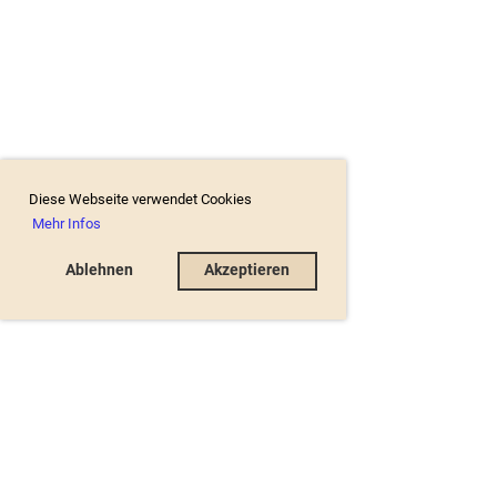
Diese Webseite verwendet Cookies
Mehr Infos
Ablehnen
Akzeptieren