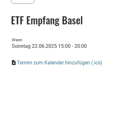
ETF Empfang Basel
Wann
Sonntag 22.06.2025 15:00 - 20:00
Termin zum Kalender hinzufügen (.ics)