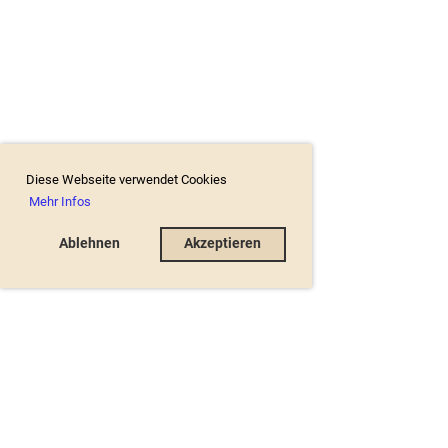
Diese Webseite verwendet Cookies
Mehr Infos
Ablehnen
Akzeptieren